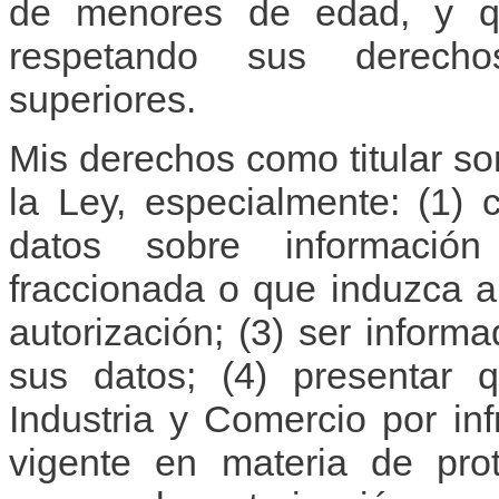
de menores de edad, y qu
respetando sus derecho
superiores.
Mis derechos como titular son
la Ley, especialmente: (1) c
datos sobre información 
fraccionada o que induzca al 
autorización; (3) ser inform
sus datos; (4) presentar 
Industria y Comercio por inf
vigente en materia de prot