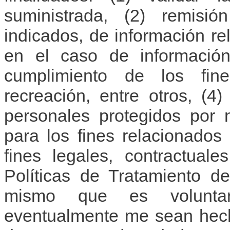
suministrada, (2) remisi
indicados, de información rel
en el caso de informació
cumplimiento de los fin
recreación, entre otros, (4
personales protegidos por n
para los fines relacionados
fines legales, contractual
Políticas de Tratamiento d
mismo que es voluntar
eventualmente me sean hech