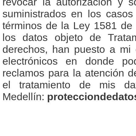
revocar la autorización y s
suministrados en los casos
términos de la Ley 1581 de 
los datos objeto de Tratam
derechos, han puesto a mi d
electrónicos en donde po
reclamos para la atención d
el tratamiento de mis da
Medellín:
protecciondedat