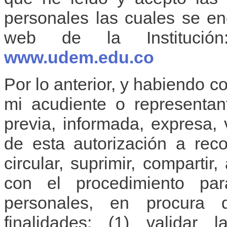
personales las cuales se en
web de la Institución
www.udem.edu.co
Por lo anterior, y habiendo 
mi acudiente o representan
previa, informada, expresa,
de esta autorización a recol
circular, suprimir, compartir,
con el procedimiento par
personales, en procura 
finalidades: (1) validar 